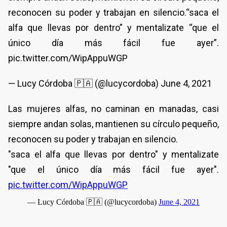
reconocen su poder y trabajan en silencio.“saca el
alfa que llevas por dentro” y mentalizate “que el
único día más fácil fue ayer”.
pic.twitter.com/WipAppuWGP
— Lucy Córdoba 🇵🇦 (@lucycordoba) June 4, 2021
Las mujeres alfas, no caminan en manadas, casi
siempre andan solas, mantienen su círculo pequeño,
reconocen su poder y trabajan en silencio.
"saca el alfa que llevas por dentro" y mentalizate
"que el único día más fácil fue ayer".
pic.twitter.com/WipAppuWGP
— Lucy Córdoba 🇵🇦 (@lucycordoba)
June 4, 2021