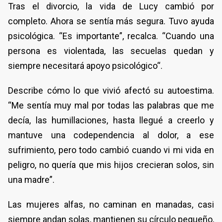
Tras el divorcio, la vida de Lucy cambió por
completo. Ahora se sentía más segura. Tuvo ayuda
psicológica. “Es importante”, recalca. “Cuando una
persona es violentada, las secuelas quedan y
siempre necesitará apoyo psicológico“.
Describe cómo lo que vivió afectó su autoestima.
“Me sentía muy mal por todas las palabras que me
decía, las humillaciones, hasta llegué a creerlo y
mantuve una codependencia al dolor, a ese
sufrimiento, pero todo cambió cuando vi mi vida en
peligro, no quería que mis hijos crecieran solos, sin
una madre”.
Las mujeres alfas, no caminan en manadas, casi
siempre andan solas, mantienen su círculo pequeño,