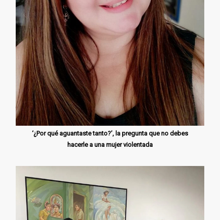
‘¿Por qué aguantaste tanto?’, la pregunta que no debes
hacerle a una mujer violentada