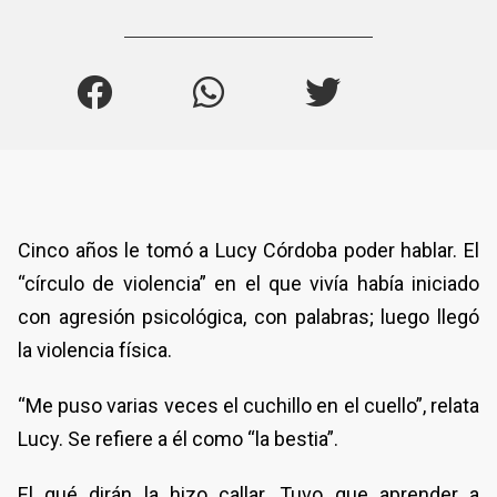
Cinco años le tomó a Lucy Córdoba poder hablar. El
“círculo de violencia” en el que vivía había iniciado
con agresión psicológica, con palabras; luego llegó
la violencia física.
“Me puso varias veces el cuchillo en el cuello”, relata
Lucy. Se refiere a él como “la bestia”.
El qué dirán la hizo callar. Tuvo que aprender a