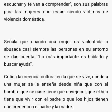
escuchar y te van a comprender”, son sus palabras
para las mujeres que están siendo víctimas de
violencia doméstica.
Señala que cuando una mujer es violentada o
abusada casi siempre las personas en su entorno
se dan cuenta. “Lo más importante es hablarlo y
buscar ayuda”.
Critica la creencia cultural en la que se vive, donde a
una mujer se le enseña desde niña que con el
hombre que se case tiene que envejecer, que el hijo
tiene que vivir con el padre o que los hijos tienen
que crecer con el padre y la madre.