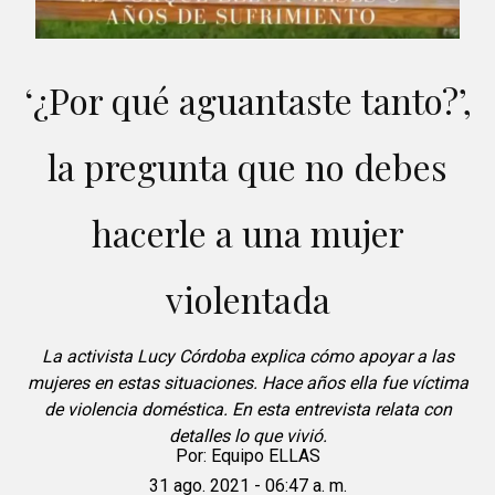
‘¿Por qué aguantaste tanto?’,
la pregunta que no debes
hacerle a una mujer
violentada
La activista Lucy Córdoba explica cómo apoyar a las
mujeres en estas situaciones. Hace años ella fue víctima
de violencia doméstica. En esta entrevista relata con
detalles lo que vivió.
Por:
Equipo ELLAS
31 ago. 2021 - 06:47 a. m.