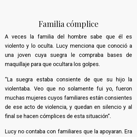
Familia cómplice
A veces la familia del hombre sabe que él es
violento y lo oculta. Lucy menciona que conoció a
una joven cuya suegra le compraba bases de
maquillaje para que ocultara los golpes.
“La suegra estaba consiente de que su hijo la
violentaba. Veo que no solamente fui yo, fueron
muchas mujeres cuyos familiares están consientes
de ese acto de violencia, y quedan en silencio y al
final se hacen cómplices de esta situación”.
Lucy no contaba con familiares que la apoyaran. Era