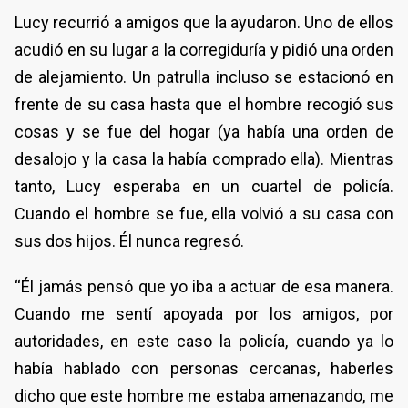
Lucy recurrió a amigos que la ayudaron. Uno de ellos
acudió en su lugar a la corregiduría y pidió una orden
de alejamiento. Un patrulla incluso se estacionó en
frente de su casa hasta que el hombre recogió sus
cosas y se fue del hogar (ya había una orden de
desalojo y la casa la había comprado ella). Mientras
tanto, Lucy esperaba en un cuartel de policía.
Cuando el hombre se fue, ella volvió a su casa con
sus dos hijos. Él nunca regresó.
“Él jamás pensó que yo iba a actuar de esa manera.
Cuando me sentí apoyada por los amigos, por
autoridades, en este caso la policía, cuando ya lo
había hablado con personas cercanas, haberles
dicho que este hombre me estaba amenazando, me