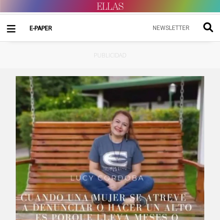
NEWSLETTER
E-PAPER
PUBLICIDAD