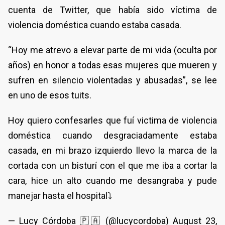
cuenta de Twitter, que había sido víctima de
violencia doméstica cuando estaba casada.
“Hoy me atrevo a elevar parte de mi vida (oculta por
años) en honor a todas esas mujeres que mueren y
sufren en silencio violentadas y abusadas”, se lee
en uno de esos tuits.
Hoy quiero confesarles que fuí victima de violencia
doméstica cuando desgraciadamente estaba
casada, en mi brazo izquierdo llevo la marca de la
cortada con un bisturí con el que me iba a cortar la
cara, hice un alto cuando me desangraba y pude
manejar hasta el hospital⤵️
— Lucy Córdoba 🇵🇦 (@lucycordoba) August 23,