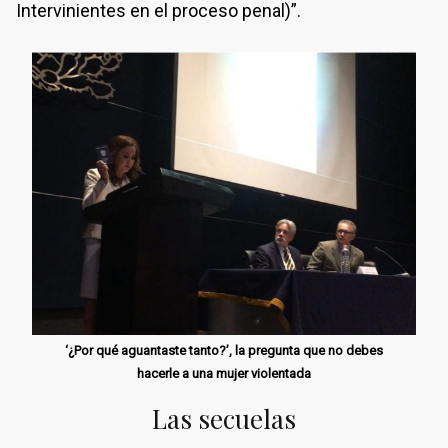
Intervinientes en el proceso penal)”.
‘¿Por qué aguantaste tanto?’, la pregunta que no debes
hacerle a una mujer violentada
Las secuelas