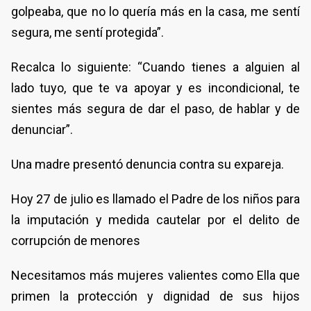
golpeaba, que no lo quería más en la casa, me sentí
segura, me sentí protegida”.
Recalca lo siguiente: “Cuando tienes a alguien al
lado tuyo, que te va apoyar y es incondicional, te
sientes más segura de dar el paso, de hablar y de
denunciar”.
Una madre presentó denuncia contra su expareja.
Hoy 27 de julio es llamado el Padre de los niños para
la imputación y medida cautelar por el delito de
corrupción de menores
Necesitamos más mujeres valientes como Ella que
primen la protección y dignidad de sus hijos