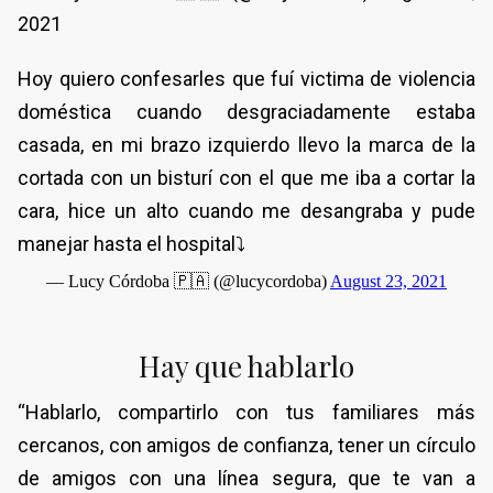
2021
Hoy quiero confesarles que fuí victima de violencia
doméstica cuando desgraciadamente estaba
casada, en mi brazo izquierdo llevo la marca de la
cortada con un bisturí con el que me iba a cortar la
cara, hice un alto cuando me desangraba y pude
manejar hasta el hospital⤵️
— Lucy Córdoba 🇵🇦 (@lucycordoba)
August 23, 2021
Hay que hablarlo
“Hablarlo, compartirlo con tus familiares más
cercanos, con amigos de confianza, tener un círculo
de amigos con una línea segura, que te van a