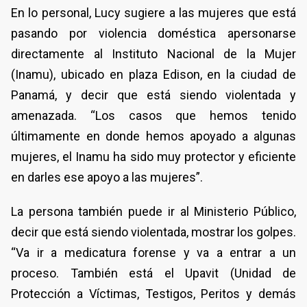
En lo personal, Lucy sugiere a las mujeres que está
pasando por violencia doméstica apersonarse
directamente al Instituto Nacional de la Mujer
(Inamu), ubicado en plaza Edison, en la ciudad de
Panamá, y decir que está siendo violentada y
amenazada. “Los casos que hemos tenido
últimamente en donde hemos apoyado a algunas
mujeres, el Inamu ha sido muy protector y eficiente
en darles ese apoyo a las mujeres”.
La persona también puede ir al Ministerio Público,
decir que está siendo violentada, mostrar los golpes.
“Va ir a medicatura forense y va a entrar a un
proceso. También está el Upavit (Unidad de
Protección a Víctimas, Testigos, Peritos y demás