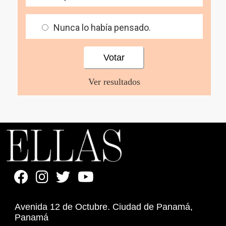
Nunca lo había pensado.
Ver resultados
Avenida 12 de Octubre. Ciudad de Panamá,
Panamá