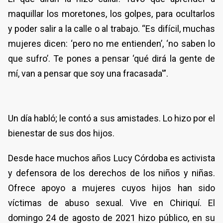
maquillar los moretones, los golpes, para ocultarlos
y poder salir a la calle o al trabajo. “Es difícil, muchas
mujeres dicen: ‘pero no me entienden’, ‘no saben lo
que sufro’. Te pones a pensar ‘qué dirá la gente de
mí, van a pensar que soy una fracasada'”.
Un día habló; le contó a sus amistades. Lo hizo por el
bienestar de sus dos hijos.
Desde hace muchos años Lucy Córdoba es activista
y defensora de los derechos de los niños y niñas.
Ofrece apoyo a mujeres cuyos hijos han sido
víctimas de abuso sexual. Vive en Chiriquí. El
domingo 24 de agosto de 2021 hizo público, en su