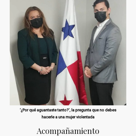
‘¿Por qué aguantaste tanto?’, la pregunta que no debes
hacerle a una mujer violentada
Acompañamiento