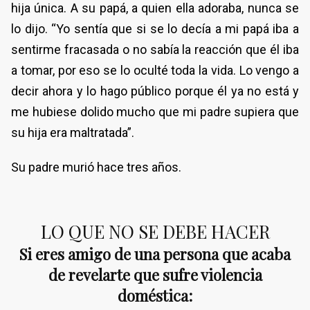
hija única. A su papá, a quien ella adoraba, nunca se
lo dijo. “Yo sentía que si se lo decía a mi papá iba a
sentirme fracasada o no sabía la reacción que él iba
a tomar, por eso se lo oculté toda la vida. Lo vengo a
decir ahora y lo hago público porque él ya no está y
me hubiese dolido mucho que mi padre supiera que
su hija era maltratada”.
Su padre murió hace tres años.
LO QUE NO SE DEBE HACER
Si eres amigo de una persona que acaba
de revelarte que sufre violencia
doméstica: