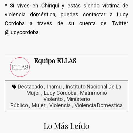
* Si vives en Chiriquí y estás siendo víctima de
violencia doméstica, puedes contactar a Lucy
Córdoba a través de su cuenta de Twitter
@lucycordoba
Equipo ELLAS
Destacado
Inamu
Instituto Nacional De La
Mujer
Lucy Córdoba
Matrimonio
Violento
Ministerio
Público
Mujer
Violencia
Violencia Domestica
Lo Más Leído