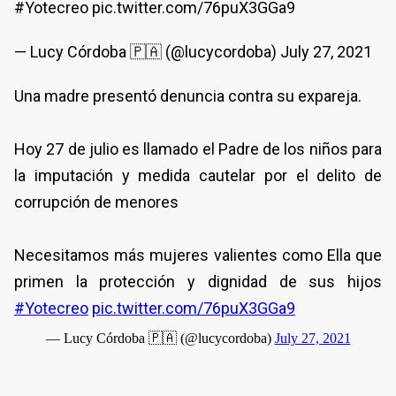
#Yotecreo pic.twitter.com/76puX3GGa9
— Lucy Córdoba 🇵🇦 (@lucycordoba) July 27, 2021
Una madre presentó denuncia contra su expareja.
Hoy 27 de julio es llamado el Padre de los niños para
la imputación y medida cautelar por el delito de
corrupción de menores
Necesitamos más mujeres valientes como Ella que
primen la protección y dignidad de sus hijos
#Yotecreo
pic.twitter.com/76puX3GGa9
— Lucy Córdoba 🇵🇦 (@lucycordoba)
July 27, 2021