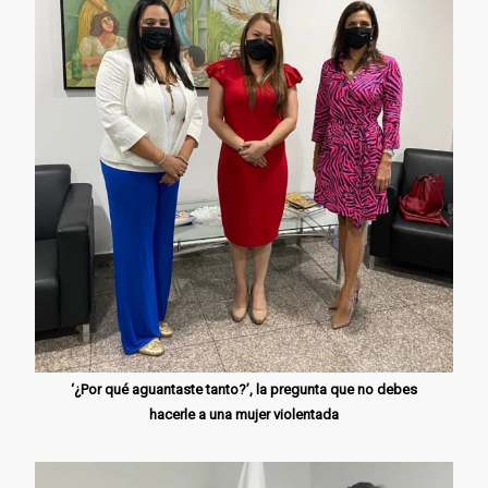
‘¿Por qué aguantaste tanto?’, la pregunta que no debes
hacerle a una mujer violentada