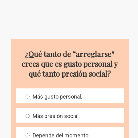
¿Qué tanto de “arreglarse”
crees que es gusto personal y
qué tanto presión social?
Más gusto personal.
Más presión social.
Depende del momento.