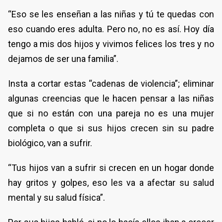
“Eso se les enseñan a las niñas y tú te quedas con
eso cuando eres adulta. Pero no, no es así. Hoy día
tengo a mis dos hijos y vivimos felices los tres y no
dejamos de ser una familia”.
Insta a cortar estas “cadenas de violencia”; eliminar
algunas creencias que le hacen pensar a las niñas
que si no están con una pareja no es una mujer
completa o que si sus hijos crecen sin su padre
biológico, van a sufrir.
“Tus hijos van a sufrir si crecen en un hogar donde
hay gritos y golpes, eso les va a afectar su salud
mental y su salud física”.