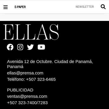
NEWSLETTER
E-PAPER
Avenida 12 de Octubre. Ciudad de Panamá,
Panamá
ellas@prensa.com
Teléfono: +507 323-6465
PUBLICIDAD
ventas@prensa.com
+507 323-7400/7283