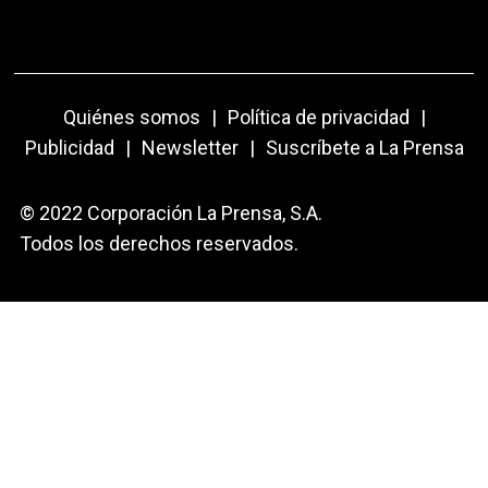
Quiénes somos
|
Política de privacidad
|
Publicidad
|
Newsletter
|
Suscríbete a La Prensa
© 2022 Corporación La Prensa, S.A.
Todos los derechos reservados.