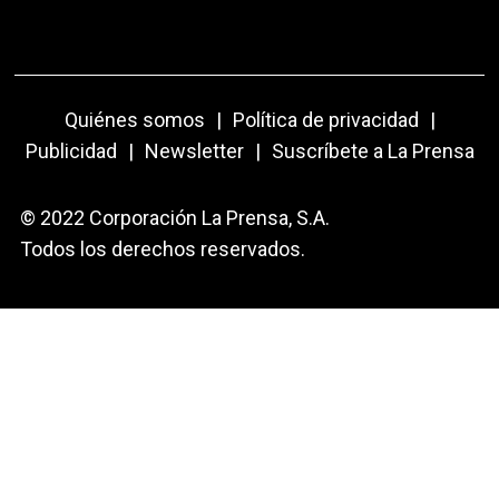
Quiénes somos
|
Política de privacidad
|
Publicidad
|
Newsletter
|
Suscríbete a La Prensa
© 2022 Corporación La Prensa, S.A.
Todos los derechos reservados.