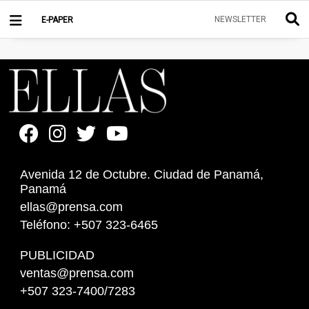
NEWSLETTER
E-PAPER
Avenida 12 de Octubre. Ciudad de Panamá,
Panamá
ellas@prensa.com
Teléfono: +507 323-6465
PUBLICIDAD
ventas@prensa.com
+507 323-7400/7283