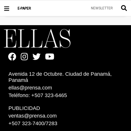
NEWSLETTER
E-PAPER
Avenida 12 de Octubre. Ciudad de Panamá,
Panamá
ellas@prensa.com
Teléfono: +507 323-6465
PUBLICIDAD
ventas@prensa.com
+507 323-7400/7283