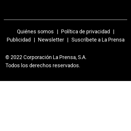
Quiénes somos
|
Política de privacidad
|
Publicidad
|
Newsletter
|
Suscríbete a La Prensa
© 2022 Corporación La Prensa, S.A.
Todos los derechos reservados.