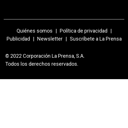
Quiénes somos
|
Política de privacidad
|
Publicidad
|
Newsletter
|
Suscríbete a La Prensa
© 2022 Corporación La Prensa, S.A.
Todos los derechos reservados.