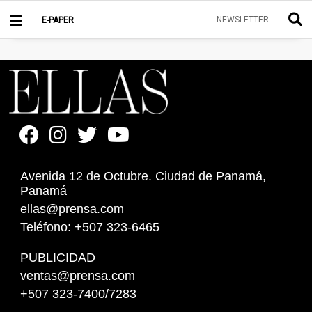
NEWSLETTER
E-PAPER
Avenida 12 de Octubre. Ciudad de Panamá,
Panamá
ellas@prensa.com
Teléfono: +507 323-6465
PUBLICIDAD
ventas@prensa.com
+507 323-7400/7283