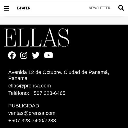
NEWSLETTER
E-PAPER
Avenida 12 de Octubre. Ciudad de Panamá,
Panamá
ellas@prensa.com
Teléfono: +507 323-6465
PUBLICIDAD
ventas@prensa.com
+507 323-7400/7283