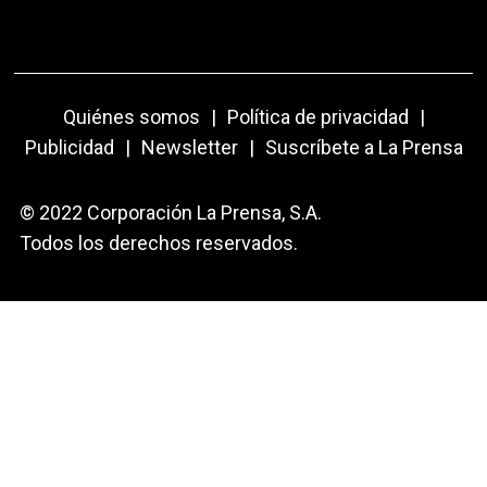
Quiénes somos
|
Política de privacidad
|
Publicidad
|
Newsletter
|
Suscríbete a La Prensa
© 2022 Corporación La Prensa, S.A.
Todos los derechos reservados.