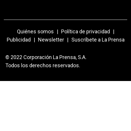
Quiénes somos
|
Política de privacidad
|
Publicidad
|
Newsletter
|
Suscríbete a La Prensa
© 2022 Corporación La Prensa, S.A.
Todos los derechos reservados.