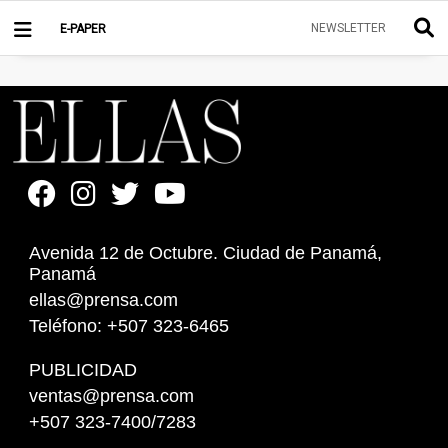
NEWSLETTER
E-PAPER
Avenida 12 de Octubre. Ciudad de Panamá,
Panamá
ellas@prensa.com
Teléfono: +507 323-6465
PUBLICIDAD
ventas@prensa.com
+507 323-7400/7283