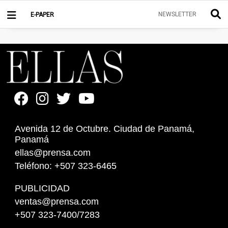
NEWSLETTER
E-PAPER
Avenida 12 de Octubre. Ciudad de Panamá,
Panamá
ellas@prensa.com
Teléfono: +507 323-6465
PUBLICIDAD
ventas@prensa.com
+507 323-7400/7283