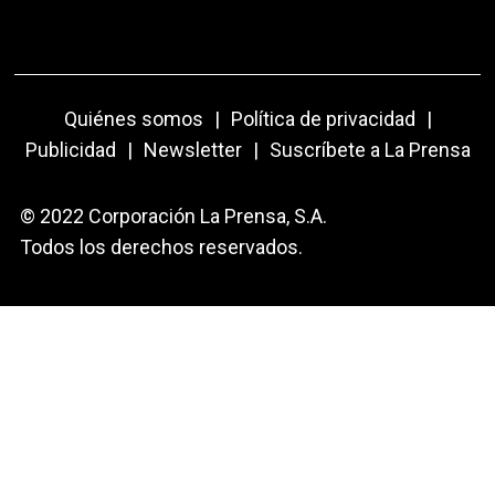
Quiénes somos
|
Política de privacidad
|
Publicidad
|
Newsletter
|
Suscríbete a La Prensa
© 2022 Corporación La Prensa, S.A.
Todos los derechos reservados.