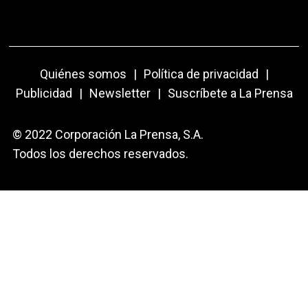
Quiénes somos
|
Política de privacidad
|
Publicidad
|
Newsletter
|
Suscríbete a La Prensa
© 2022 Corporación La Prensa, S.A.
Todos los derechos reservados.