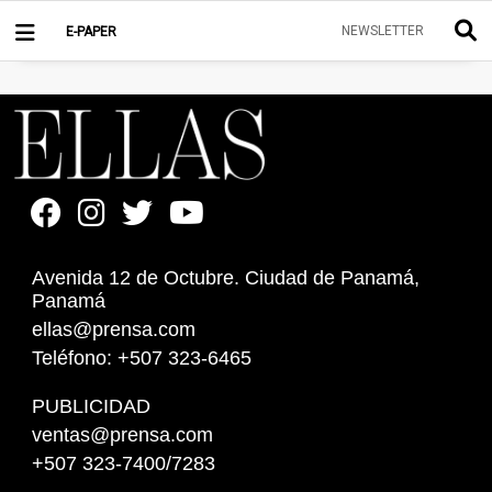
NEWSLETTER
E-PAPER
Avenida 12 de Octubre. Ciudad de Panamá,
Panamá
ellas@prensa.com
Teléfono: +507 323-6465
PUBLICIDAD
ventas@prensa.com
+507 323-7400/7283