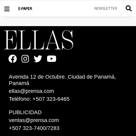
NEWSLETTER
E-PAPER
Avenida 12 de Octubre. Ciudad de Panamá,
Panamá
ellas@prensa.com
Teléfono: +507 323-6465
PUBLICIDAD
ventas@prensa.com
+507 323-7400/7283