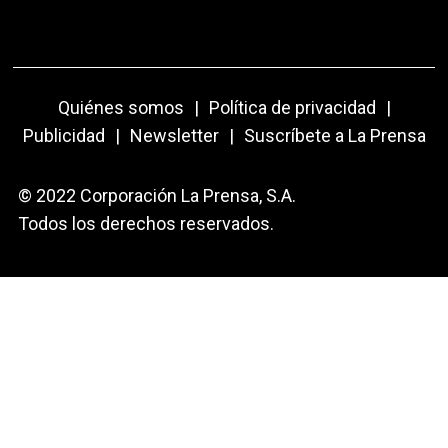
Quiénes somos
|
Política de privacidad
|
Publicidad
|
Newsletter
|
Suscríbete a La Prensa
© 2022 Corporación La Prensa, S.A.
Todos los derechos reservados.