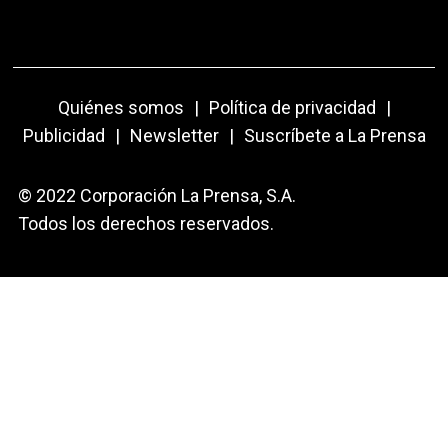
Quiénes somos
|
Política de privacidad
|
Publicidad
|
Newsletter
|
Suscríbete a La Prensa
© 2022 Corporación La Prensa, S.A.
Todos los derechos reservados.