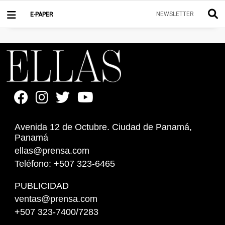
NEWSLETTER
E-PAPER
Avenida 12 de Octubre. Ciudad de Panamá,
Panamá
ellas@prensa.com
Teléfono: +507 323-6465
PUBLICIDAD
ventas@prensa.com
+507 323-7400/7283