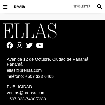
NEWSLETTER
E-PAPER
Avenida 12 de Octubre. Ciudad de Panamá,
Panamá
ellas@prensa.com
Teléfono: +507 323-6465
PUBLICIDAD
ventas@prensa.com
+507 323-7400/7283