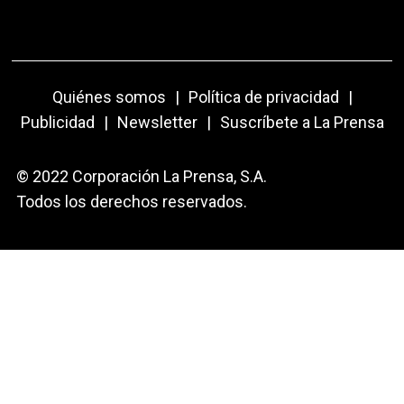
Quiénes somos
|
Política de privacidad
|
Publicidad
|
Newsletter
|
Suscríbete a La Prensa
© 2022 Corporación La Prensa, S.A.
Todos los derechos reservados.