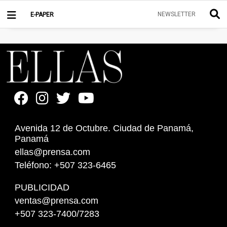
NEWSLETTER
E-PAPER
Avenida 12 de Octubre. Ciudad de Panamá,
Panamá
ellas@prensa.com
Teléfono: +507 323-6465
PUBLICIDAD
ventas@prensa.com
+507 323-7400/7283