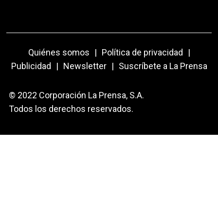
Quiénes somos
|
Política de privacidad
|
Publicidad
|
Newsletter
|
Suscríbete a La Prensa
© 2022 Corporación La Prensa, S.A.
Todos los derechos reservados.