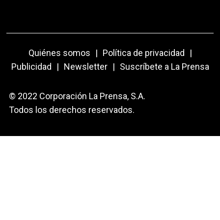
Quiénes somos
|
Política de privacidad
|
Publicidad
|
Newsletter
|
Suscríbete a La Prensa
© 2022 Corporación La Prensa, S.A.
Todos los derechos reservados.