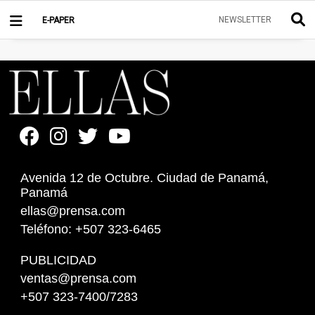
NEWSLETTER
E-PAPER
Avenida 12 de Octubre. Ciudad de Panamá,
Panamá
ellas@prensa.com
Teléfono: +507 323-6465
PUBLICIDAD
ventas@prensa.com
+507 323-7400/7283