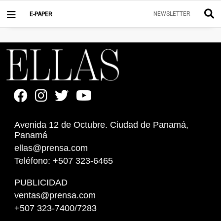
NEWSLETTER
E-PAPER
Avenida 12 de Octubre. Ciudad de Panamá,
Panamá
ellas@prensa.com
Teléfono: +507 323-6465
PUBLICIDAD
ventas@prensa.com
+507 323-7400/7283