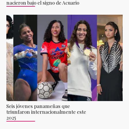
nacieron bajo el signo de Acuario
Seis jóvenes panameñas que
triunfaron internacionalmente este
2025