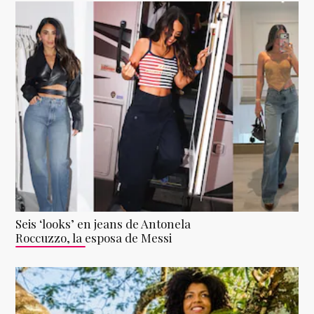
Seis ‘looks’ en jeans de Antonela
Roccuzzo, la esposa de Messi