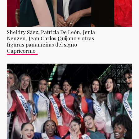
Sheldry Sáez, Patricia De León, Jenia
Nenzen, Jean Carlos Quijano y otras
figuras panameñas del signo
Capricornio