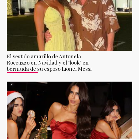
El vestido amarillo de Antonela
Roccuzzo en Navidad y el ‘look’ en
bermuda de su esposo Lionel Messi