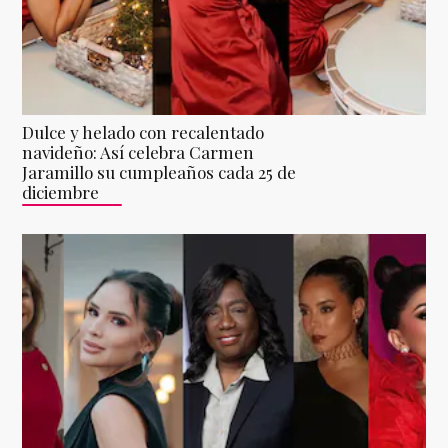
Dulce y helado con recalentado
navideño: Así celebra Carmen
Jaramillo su cumpleaños cada 25 de
diciembre