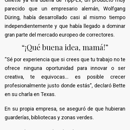
parecido que un empresario alemán, Wolfgang
Düring, había desarrollado casi al mismo tiempo
independientemente y que había llegado a dominar
gran parte del mercado europeo de correctores.
“¡Qué buena idea, mamá!”
“Sé por experiencia que si crees que tu trabajo no te
ofrece ninguna oportunidad para innovar o ser
creativa, te equivocas… es posible crecer
profesionalmente justo donde estás”, declaró Bette
en su charla en Texas.
En su propia empresa, se aseguró de que hubieran
guarderías, bibliotecas y zonas verdes.