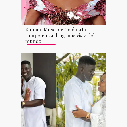
Xunami Muse: de Colón a la
competencia drag más vista del
mundo