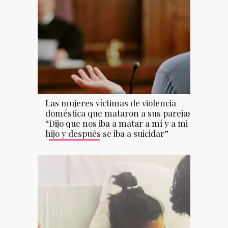
Las mujeres víctimas de violencia
doméstica que mataron a sus parejas:
“Dijo que nos iba a matar a mí y a mi
hijo y después se iba a suicidar”