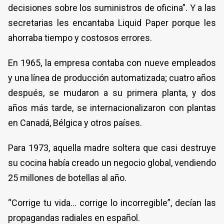
decisiones sobre los suministros de oficina”. Y a las
secretarias les encantaba Liquid Paper porque les
ahorraba tiempo y costosos errores.
En 1965, la empresa contaba con nueve empleados
y una línea de producción automatizada; cuatro años
después, se mudaron a su primera planta, y dos
años más tarde, se internacionalizaron con plantas
en Canadá, Bélgica y otros países.
Para 1973, aquella madre soltera que casi destruye
su cocina había creado un negocio global, vendiendo
25 millones de botellas al año.
“Corrige tu vida... corrige lo incorregible”, decían las
propagandas radiales en español.