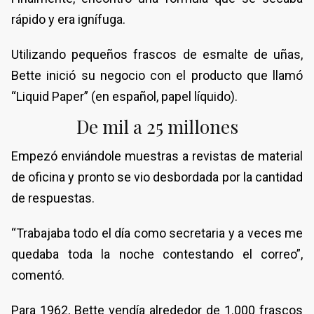
rápido y era ignífuga.
Utilizando pequeños frascos de esmalte de uñas,
Bette inició su negocio con el producto que llamó
“Liquid Paper” (en español, papel líquido).
De mil a 25 millones
Empezó enviándole muestras a revistas de material
de oficina y pronto se vio desbordada por la cantidad
de respuestas.
“Trabajaba todo el día como secretaria y a veces me
quedaba toda la noche contestando el correo”,
comentó.
Para 1962, Bette vendía alrededor de 1.000 frascos