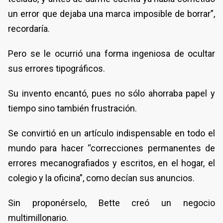
un error que dejaba una marca imposible de borrar”,
recordaría.
Pero se le ocurrió una forma ingeniosa de ocultar
sus errores tipográficos.
Su invento encantó, pues no sólo ahorraba papel y
tiempo sino también frustración.
Se convirtió en un artículo indispensable en todo el
mundo para hacer “correcciones permanentes de
errores mecanografiados y escritos, en el hogar, el
colegio y la oficina”, como decían sus anuncios.
Sin proponérselo, Bette creó un negocio
multimillonario.