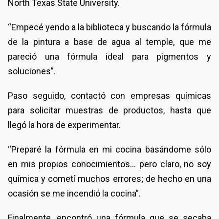
North Texas State University.
“Empecé yendo a la biblioteca y buscando la fórmula
de la pintura a base de agua al temple, que me
pareció una fórmula ideal para pigmentos y
soluciones”.
Paso seguido, contactó con empresas químicas
para solicitar muestras de productos, hasta que
llegó la hora de experimentar.
“Preparé la fórmula en mi cocina basándome sólo
en mis propios conocimientos… pero claro, no soy
química y cometí muchos errores; de hecho en una
ocasión se me incendió la cocina”.
Finalmente, encontró una fórmula que se secaba