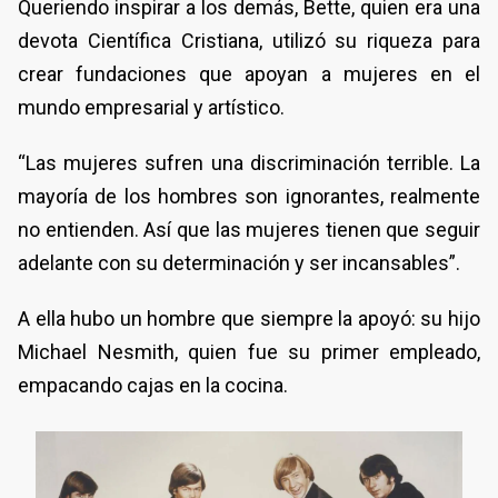
Queriendo inspirar a los demás, Bette, quien era una
devota Científica Cristiana, utilizó su riqueza para
crear fundaciones que apoyan a mujeres en el
mundo empresarial y artístico.
“Las mujeres sufren una discriminación terrible. La
mayoría de los hombres son ignorantes, realmente
no entienden. Así que las mujeres tienen que seguir
adelante con su determinación y ser incansables”.
A ella hubo un hombre que siempre la apoyó: su hijo
Michael Nesmith, quien fue su primer empleado,
empacando cajas en la cocina.