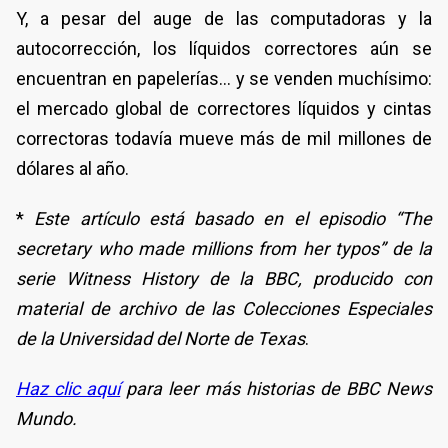
Y, a pesar del auge de las computadoras y la
autocorrección, los líquidos correctores aún se
encuentran en papelerías... y se venden muchísimo:
el mercado global de correctores líquidos y cintas
correctoras todavía mueve más de mil millones de
dólares al año.
*
Este artículo está basado en el episodio “The
secretary who made millions from her typos” de la
serie Witness History de la BBC, producido con
material de archivo de las Colecciones Especiales
de la Universidad del Norte de Texas
.
Haz clic aquí
para leer más historias de BBC News
Mundo.