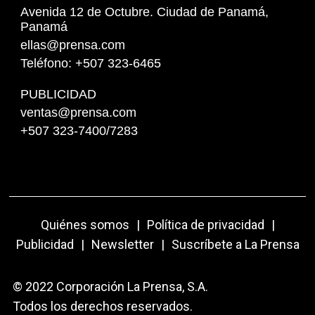
Avenida 12 de Octubre. Ciudad de Panamá,
Panamá
ellas@prensa.com
Teléfono: +507 323-6465
PUBLICIDAD
ventas@prensa.com
+507 323-7400/7283
Quiénes somos
|
Política de privacidad
|
Publicidad
|
Newsletter
|
Suscríbete a La Prensa
© 2022 Corporación La Prensa, S.A.
Todos los derechos reservados.