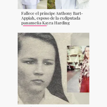
Fallece el príncipe Anthony Bart-
Appiah, esposo de la exdiputada
panameña Kayra Harding