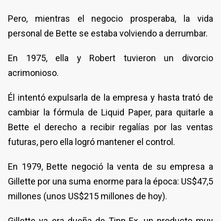
Pero, mientras el negocio prosperaba, la vida
personal de Bette se estaba volviendo a derrumbar.
En 1975, ella y Robert tuvieron un divorcio
acrimonioso.
Él intentó expulsarla de la empresa y hasta trató de
cambiar la fórmula de Liquid Paper, para quitarle a
Bette el derecho a recibir regalías por las ventas
futuras, pero ella logró mantener el control.
En 1979, Bette negoció la venta de su empresa a
Gillette por una suma enorme para la época: US$47,5
millones (unos US$215 millones de hoy).
Gillette ya era dueña de Tipp-Ex, un producto muy