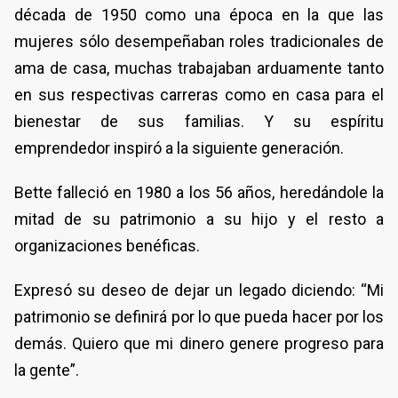
década de 1950 como una época en la que las
mujeres sólo desempeñaban roles tradicionales de
ama de casa, muchas trabajaban arduamente tanto
en sus respectivas carreras como en casa para el
bienestar de sus familias. Y su espíritu
emprendedor inspiró a la siguiente generación.
Bette falleció en 1980 a los 56 años, heredándole la
mitad de su patrimonio a su hijo y el resto a
organizaciones benéficas.
Expresó su deseo de dejar un legado diciendo: “Mi
patrimonio se definirá por lo que pueda hacer por los
demás. Quiero que mi dinero genere progreso para
la gente”.