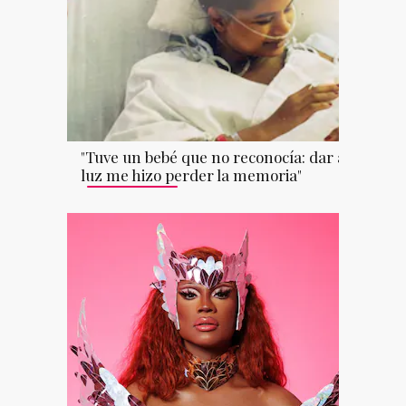
"Tuve un bebé que no reconocía: dar a
luz me hizo perder la memoria"