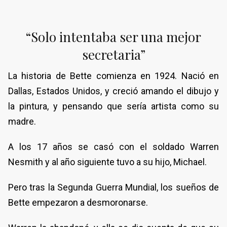
“Solo intentaba ser una mejor
secretaria”
La historia de Bette comienza en 1924. Nació en
Dallas, Estados Unidos, y creció amando el dibujo y
la pintura, y pensando que sería artista como su
madre.
A los 17 años se casó con el soldado Warren
Nesmith y al año siguiente tuvo a su hijo, Michael.
Pero tras la Segunda Guerra Mundial, los sueños de
Bette empezaron a desmoronarse.