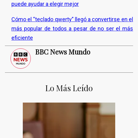
puede ayudar a elegir mejor
Cómo el “teclado qwerty” llegó a convertirse en el
más popular de todos a pesar de no ser el más
eficiente
BBC News Mundo
Lo Más Leído