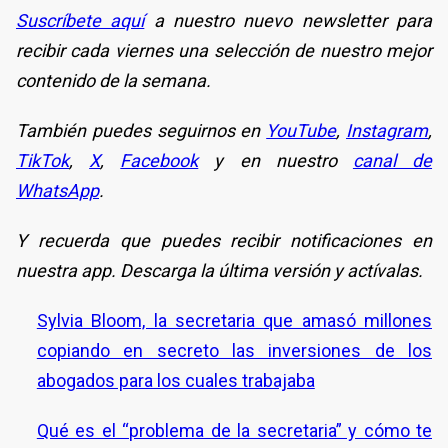
Suscríbete aquí
a nuestro nuevo newsletter para
recibir cada viernes una selección de nuestro mejor
contenido de la semana.
También puedes seguirnos en
YouTube
,
Instagram
,
TikTok
,
X
,
Facebook
y en nuestro
canal de
WhatsApp
.
Y recuerda que puedes recibir notificaciones en
nuestra app. Descarga la última versión y actívalas.
Sylvia Bloom, la secretaria que amasó millones
copiando en secreto las inversiones de los
abogados para los cuales trabajaba
Qué es el “problema de la secretaria” y cómo te