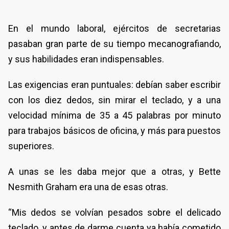
En el mundo laboral, ejércitos de secretarias
pasaban gran parte de su tiempo mecanografiando,
y sus habilidades eran indispensables.
Las exigencias eran puntuales: debían saber escribir
con los diez dedos, sin mirar el teclado, y a una
velocidad mínima de 35 a 45 palabras por minuto
para trabajos básicos de oficina, y más para puestos
superiores.
A unas se les daba mejor que a otras, y Bette
Nesmith Graham era una de esas otras.
“Mis dedos se volvían pesados sobre el delicado
teclado, y antes de darme cuenta ya había cometido