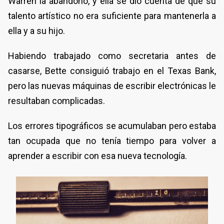
Warren la abandonó, y ella se dio cuenta de que su
talento artístico no era suficiente para mantenerla a
ella y a su hijo.
Habiendo trabajado como secretaria antes de
casarse, Bette consiguió trabajo en el Texas Bank,
pero las nuevas máquinas de escribir electrónicas le
resultaban complicadas.
Los errores tipográficos se acumulaban pero estaba
tan ocupada que no tenía tiempo para volver a
aprender a escribir con esa nueva tecnología.