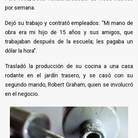
por semana.
Dejó su trabajo y contrató empleados: “Mi mano de
obra era mi hijo de 15 años y sus amigos, que
trabajaban después de la escuela; les pagaba un
dólar la hora”.
Trasladó la producción de su cocina a una casa
rodante en el jardín trasero, y se casó con su
segundo marido, Robert Graham, quien se involucró
en el negocio.