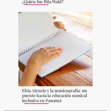
¿Quién fue Rita Wald?
Elvia Atencio y la musicografía: un
puente hacia la educación musical
inclusiva en Panamá