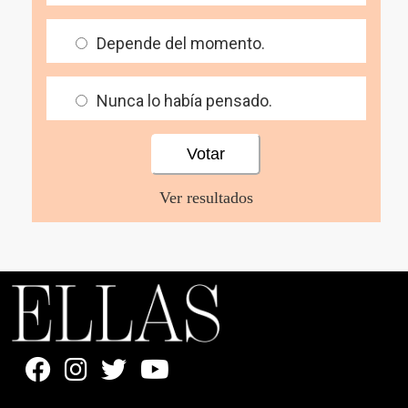
Depende del momento.
Nunca lo había pensado.
Ver resultados