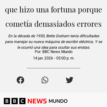
que hizo una fortuna porque
cometía demasiados errores
En la década de 1950, Bette Graham tenía dificultades
para manejar su nueva máquina de escribir eléctrica. Y se
le ocurrió una idea para ocultar sus erratas.
Por:
BBC News Mundo
14 jun. 2026 - 05:00 p. m.