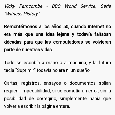
Vicky Farncombe - BBC World Service, Serie
“Witness History”
Remontémonos a los años 50, cuando internet no
era más que una idea lejana y todavía faltaban
décadas para que las computadoras se volvieran
parte de nuestras vidas
.
Todo se escribía a mano o a máquina, y la futura
tecla “Suprimir” todavía no era ni un sueño.
Cartas, registros, ensayos o documentos solían
requerir impecabilidad; si se cometía un error, sin la
posibilidad de corregirlo, simplemente había que
volver a escribir la página entera.