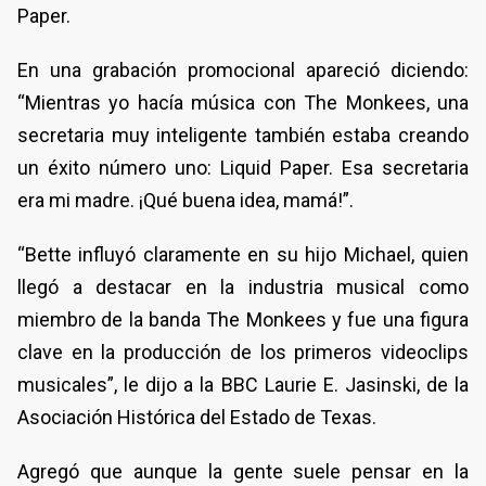
Paper.
En una grabación promocional apareció diciendo:
“Mientras yo hacía música con The Monkees, una
secretaria muy inteligente también estaba creando
un éxito número uno: Liquid Paper. Esa secretaria
era mi madre. ¡Qué buena idea, mamá!”.
“Bette influyó claramente en su hijo Michael, quien
llegó a destacar en la industria musical como
miembro de la banda The Monkees y fue una figura
clave en la producción de los primeros videoclips
musicales”, le dijo a la BBC Laurie E. Jasinski, de la
Asociación Histórica del Estado de Texas.
Agregó que aunque la gente suele pensar en la