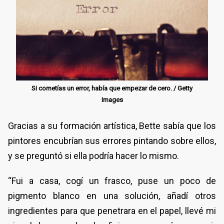
Si cometías un error, había que empezar de cero. / Getty
Images
Gracias a su formación artística, Bette sabía que los
pintores encubrían sus errores pintando sobre ellos,
y se preguntó si ella podría hacer lo mismo.
“Fui a casa, cogí un frasco, puse un poco de
pigmento blanco en una solución, añadí otros
ingredientes para que penetrara en el papel, llevé mi