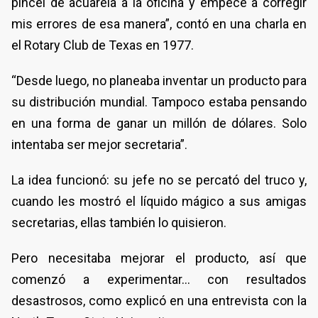
pincel de acuarela a la oficina y empecé a corregir
mis errores de esa manera”, contó en una charla en
el Rotary Club de Texas en 1977.
“Desde luego, no planeaba inventar un producto para
su distribución mundial. Tampoco estaba pensando
en una forma de ganar un millón de dólares. Solo
intentaba ser mejor secretaria”.
La idea funcionó: su jefe no se percató del truco y,
cuando les mostró el líquido mágico a sus amigas
secretarias, ellas también lo quisieron.
Pero necesitaba mejorar el producto, así que
comenzó a experimentar... con resultados
desastrosos, como explicó en una entrevista con la