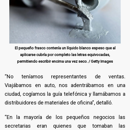
El pequeño frasco contenía un líquido blanco espeso que al
aplicarse cubría por completo las letras equivocadas,
permitiendo escribir encima una vez seco. / Getty Images
“No teníamos representantes de ventas.
Viajábamos en auto, nos adentrábamos en una
ciudad, cogíamos la guía telefónica y llamábamos a
distribuidores de materiales de oficina”, detalló.
“En la mayoría de los pequeños negocios las
secretarias eran quienes que tomaban las