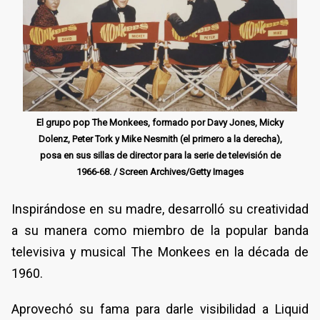
El grupo pop The Monkees, formado por Davy Jones, Micky
Dolenz, Peter Tork y Mike Nesmith (el primero a la derecha),
posa en sus sillas de director para la serie de televisión de
1966-68. / Screen Archives/Getty Images
Inspirándose en su madre, desarrolló su creatividad
a su manera como miembro de la popular banda
televisiva y musical The Monkees en la década de
1960.
Aprovechó su fama para darle visibilidad a Liquid