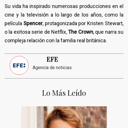
Su vida ha inspirado numerosas producciones en el
cine y la televisión a lo largo de los años, como la
película
Spencer
, protagonizada por Kristen Stewart,
o la exitosa serie de Netflix,
The Crown
, que narra su
compleja relación con la familia real británica.
EFE
Agencia de noticias
Lo Más Leído