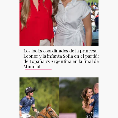
Los looks coordinados de la princesa
Leonor y la infanta Sofía en el partido
de España vs Argentina en la final del
Mundial