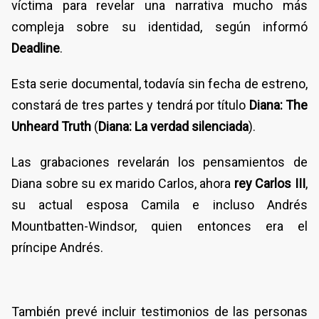
víctima para revelar una narrativa mucho más
compleja sobre su identidad, según informó
Deadline
.
Esta serie documental, todavía sin fecha de estreno,
constará de tres partes y tendrá por título
Diana: The
Unheard Truth
(
Diana: La verdad silenciada
).
Las grabaciones revelarán los pensamientos de
Diana sobre su ex marido Carlos, ahora
rey Carlos III
,
su actual esposa Camila e incluso Andrés
Mountbatten-Windsor, quien entonces era el
príncipe Andrés.
También prevé incluir testimonios de las personas