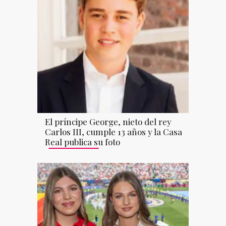
El príncipe George, nieto del rey
Carlos III, cumple 13 años y la Casa
Real publica su foto