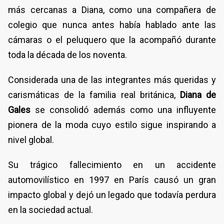
más cercanas a Diana, como una compañera de
colegio que nunca antes había hablado ante las
cámaras o el peluquero que la acompañó durante
toda la década de los noventa.
Considerada una de las integrantes más queridas y
carismáticas de la familia real británica,
Diana de
Gales
se consolidó además como una influyente
pionera de la moda cuyo estilo sigue inspirando a
nivel global.
Su trágico fallecimiento en un accidente
automovilístico en 1997 en París causó un gran
impacto global y dejó un legado que todavía perdura
en la sociedad actual.