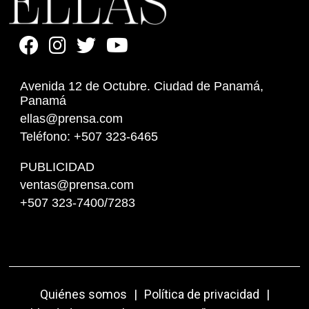
Avenida 12 de Octubre. Ciudad de Panamá,
Panamá
ellas@prensa.com
Teléfono: +507 323-6465
PUBLICIDAD
ventas@prensa.com
+507 323-7400/7283
Quiénes somos
|
Política de privacidad
|