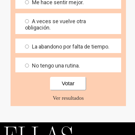
Me hace sentir mejor.
A veces se vuelve otra
obligación.
La abandono por falta de tiempo.
No tengo una rutina.
Ver resultados