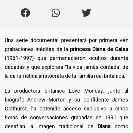
Una serie documental presentará por primera vez
grabaciones inéditas de la
princesa Diana de Gales
(1961-1997) que permanecieron ocultos durante
décadas y que explorará “la vida jamás contada” de
la carismática aristócrata de la familia real británica.
La productora británica Love Monday, junto al
biógrafo Andrew Morton y su confidente James
Colthurst, ha obtenido acceso exclusivo a cinco
horas de conversaciones grabadas en 1991 que
desafían la imagen tradicional de
Diana
como