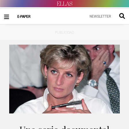
NEWSLETTER
E-PAPER
PUBLICIDAD