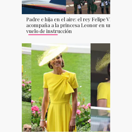
Padre e hija en el aire: el rey Felipe VI
acompaña a la princesa Leonor en un
vuelo de instrucción