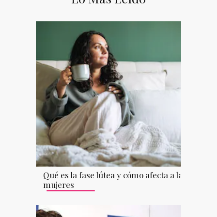
Qué es la fase lútea y cómo afecta a las
mujeres