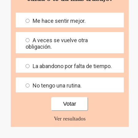
Me hace sentir mejor.
A veces se vuelve otra
obligación.
La abandono por falta de tiempo.
No tengo una rutina.
Ver resultados