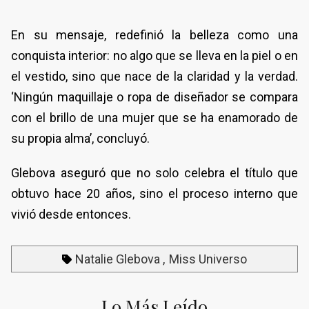
En su mensaje, redefinió la belleza como una
conquista interior: no algo que se lleva en la piel o en
el vestido, sino que nace de la claridad y la verdad.
‘Ningún maquillaje o ropa de diseñador se compara
con el brillo de una mujer que se ha enamorado de
su propia alma’, concluyó.
Glebova aseguró que no solo celebra el título que
obtuvo hace 20 años, sino el proceso interno que
vivió desde entonces.
Natalie Glebova
Miss Universo
Lo Más Leído