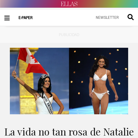
NEWSLETTER
E-PAPER
PUBLICIDAD
La vida no tan rosa de Natalie