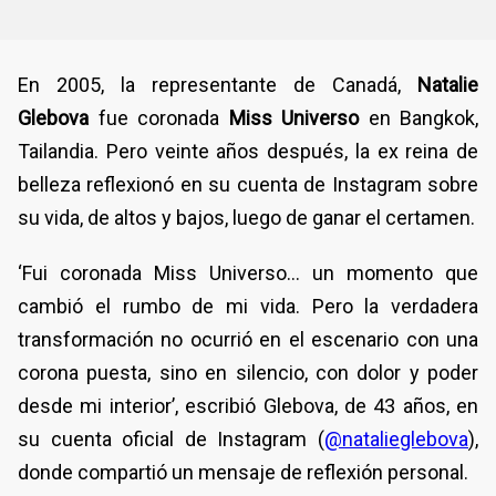
En 2005, la representante de Canadá,
Natalie
Glebova
fue coronada
Miss Universo
en Bangkok,
Tailandia. Pero veinte años después, la ex reina de
belleza reflexionó en su cuenta de Instagram sobre
su vida, de altos y bajos, luego de ganar el certamen.
‘Fui coronada Miss Universo... un momento que
cambió el rumbo de mi vida. Pero la verdadera
transformación no ocurrió en el escenario con una
corona puesta, sino en silencio, con dolor y poder
desde mi interior’, escribió Glebova, de 43 años, en
su cuenta oficial de Instagram (
@natalieglebova
),
donde compartió un mensaje de reflexión personal.