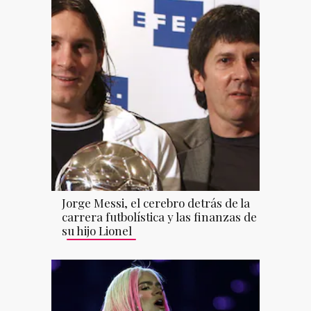
Jorge Messi, el cerebro detrás de la
carrera futbolística y las finanzas de
su hijo Lionel